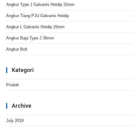
Angkur Type J Galvanis Hotdip 32mm
Angkur Tiang PJU Galvanis Hotdip
Angkur L Galvanis Hotdip 25mm
Angkur Baja Type J 36mm
Angkur Bolt
Kategori
Produk
Archive
July 2019